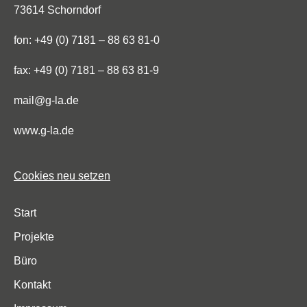
73614 Schorndorf
fon: +49 (0) 7181 – 88 63 81-0
fax: +49 (0) 7181 – 88 63 81-9
mail@g-la.de
www.g-la.de
Cookies neu setzen
Start
Projekte
Büro
Kontakt