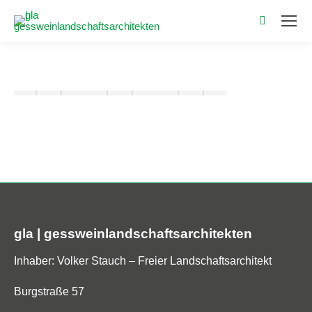
Search:
gla | gessweinlandschaftsarchitekten
Inhaber: Volker Stauch – Freier Landschaftsarchitekt
Burgstraße 57