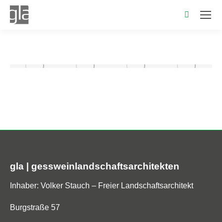
Search:
gla | gessweinlandschaftsarchitekten
Inhaber: Volker Stauch – Freier Landschaftsarchitekt
Burgstraße 57