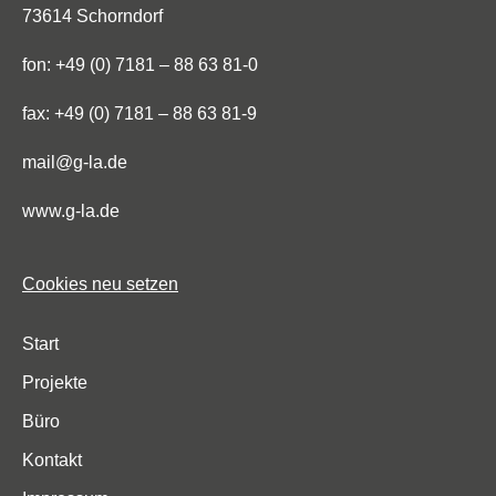
73614 Schorndorf
fon: +49 (0) 7181 – 88 63 81-0
fax: +49 (0) 7181 – 88 63 81-9
mail@g-la.de
www.g-la.de
Cookies neu setzen
Start
Projekte
Büro
Kontakt