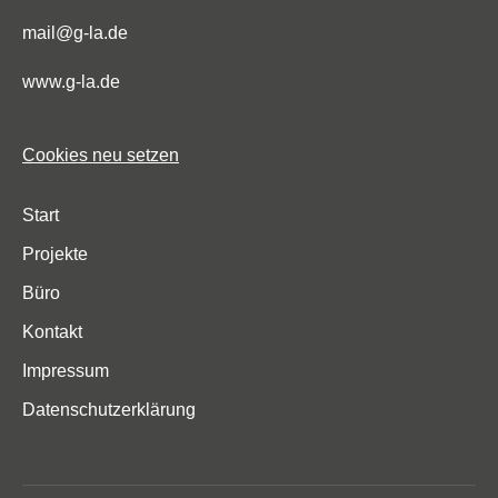
mail@g-la.de
www.g-la.de
Cookies neu setzen
Start
Projekte
Büro
Kontakt
Impressum
Datenschutzerklärung