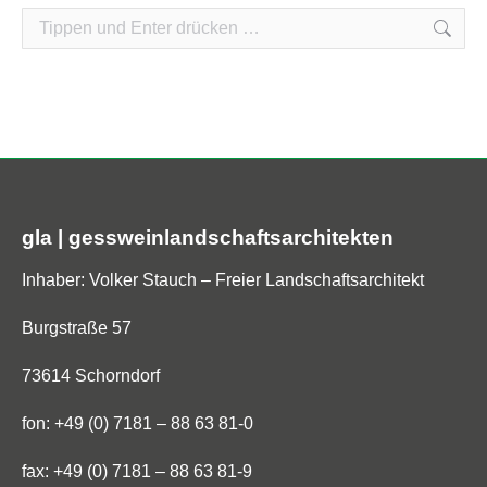
Search:
gla | gessweinlandschaftsarchitekten
Inhaber: Volker Stauch – Freier Landschaftsarchitekt
Burgstraße 57
73614 Schorndorf
fon: +49 (0) 7181 – 88 63 81-0
fax: +49 (0) 7181 – 88 63 81-9