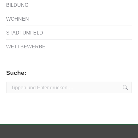
BILDUNG
WOHNEN
STADTUMFELD
WETTBEWERBE
Suche:
Search: