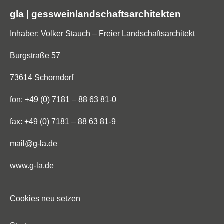
gla | gessweinlandschaftsarchitekten
Inhaber: Volker Stauch – Freier Landschaftsarchitekt
Burgstraße 57
73614 Schorndorf
fon: +49 (0) 7181 – 88 63 81-0
fax: +49 (0) 7181 – 88 63 81-9
mail@g-la.de
www.g-la.de
Cookies neu setzen