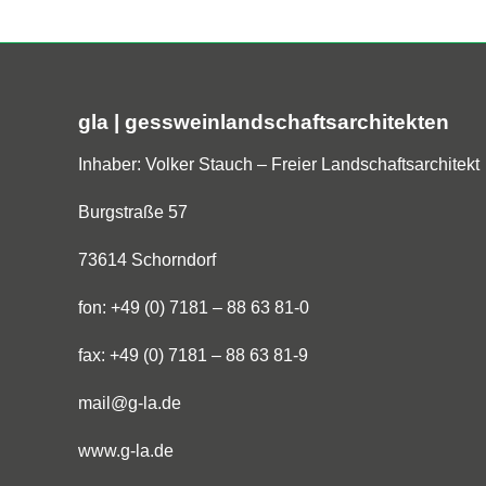
gla | gessweinlandschaftsarchitekten
Inhaber: Volker Stauch – Freier Landschaftsarchitekt
Burgstraße 57
73614 Schorndorf
fon: +49 (0) 7181 – 88 63 81-0
fax: +49 (0) 7181 – 88 63 81-9
mail@g-la.de
www.g-la.de