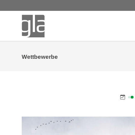
Wettbewerbe