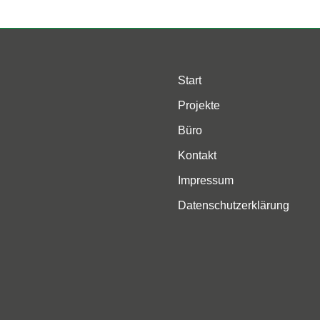
Start
Projekte
Büro
Kontakt
Impressum
Datenschutzerklärung