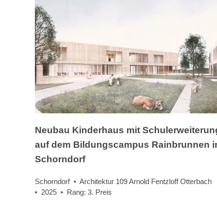
Neubau Kinderhaus mit Schulerweiterun
auf dem Bildungscampus Rainbrunnen i
Schorndorf
Schorndorf • Architektur 109 Arnold Fentzloff Otterbach
• 2025 • Rang: 3. Preis