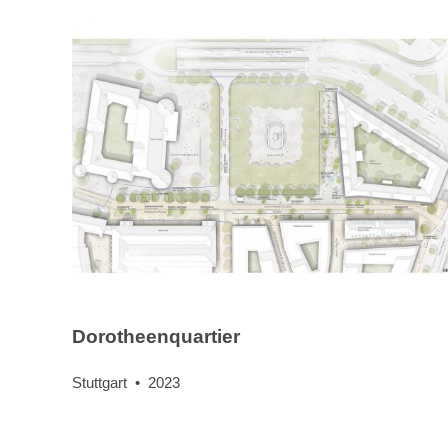
Dorotheenquartier
Stuttgart • 2023