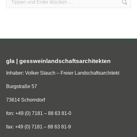
Search:
gla | gessweinlandschaftsarchitekten
Inhaber: Volker Stauch – Freier Landschaftsarchitekt
Burgstraße 57
73614 Schorndorf
fon: +49 (0) 7181 – 88 63 81-0
fax: +49 (0) 7181 – 88 63 81-9