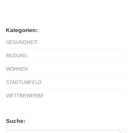
Kategorien:
GESUNDHEIT
BILDUNG
WOHNEN
STADTUMFELD
WETTBEWERBE
Suche: