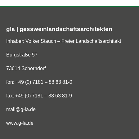
gla | gessweinlandschaftsarchitekten
Inhaber: Volker Stauch – Freier Landschaftsarchitekt
Burgstraße 57
73614 Schorndorf
fon: +49 (0) 7181 – 88 63 81-0
fax: +49 (0) 7181 – 88 63 81-9
mail@g-la.de
www.g-la.de