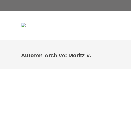
Autoren-Archive:
Moritz V.