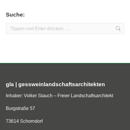
Suche:
Search:
gla | gessweinlandschaftsarchitekten
Inhaber: Volker Stauch – Freier Landschaftsarchitekt
Burgstraße 57
73614 Schorndorf