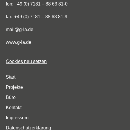
fon: +49 (0) 7181 – 88 63 81-0
fax: +49 (0) 7181 – 88 63 81-9
mail@g-la.de
www.g-la.de
Cookies neu setzen
Start
Projekte
Büro
Kontakt
Impressum
Datenschutzerklärung