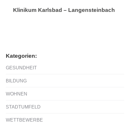
Klinikum Karlsbad – Langensteinbach
Kategorien:
GESUNDHEIT
BILDUNG
WOHNEN
STADTUMFELD
WETTBEWERBE