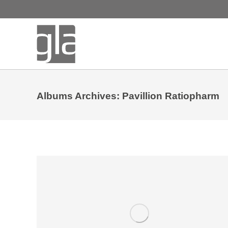
Albums Archives:
Pavillion Ratiopharm