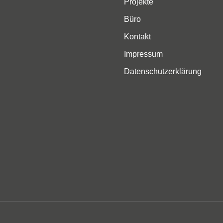
Projekte
Büro
Kontakt
Impressum
Datenschutzerklärung