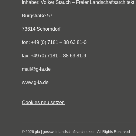
Inhaber: Volker Stauch – Freier Landschaftsarchitekt
Burgstraße 57
73614 Schorndorf
fon: +49 (0) 7181 – 88 63 81-0
fax: +49 (0) 7181 – 88 63 81-9
mail@g-la.de
www.g-la.de
Cookies neu setzen
© 2026 gla | gessweinlandschaftsarchitekten. All Rights Reserved.