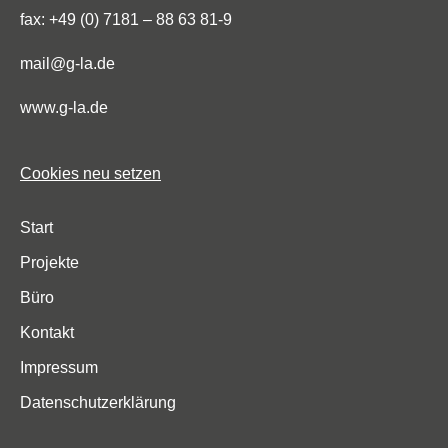
fax: +49 (0) 7181 – 88 63 81-9
mail@g-la.de
www.g-la.de
Cookies neu setzen
Start
Projekte
Büro
Kontakt
Impressum
Datenschutzerklärung